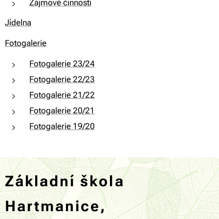
Zájmové činnosti
Jídelna
Fotogalerie
Fotogalerie 23/24
Fotogalerie 22/23
Fotogalerie 21/22
Fotogalerie 20/21
Fotogalerie 19/20
Základní škola
Hartmanice,