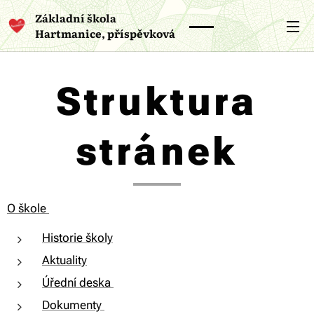
Základní škola
Hartmanice, příspěvková
organizace
Struktura
stránek
O škole
Historie školy
Aktuality
Úřední deska
Dokumenty