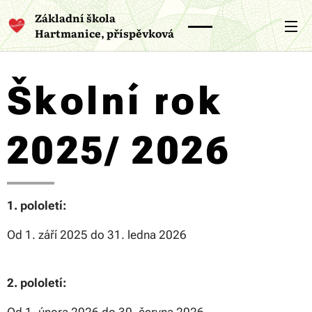
Základní škola
Hartmanice, příspěvková
organizace
Školní rok
2025/ 2026
1. pololetí:
Od 1. září 2025 do 31. ledna 2026
2. pololetí: