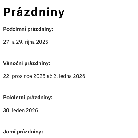
Prázdniny
Podzimní prázdniny:
27. a 29. října 2025
Vánoční prázdniny:
22. prosince 2025 až 2. ledna 2026
Pololetní prázdniny:
30. leden 2026
Jarní prázdniny: