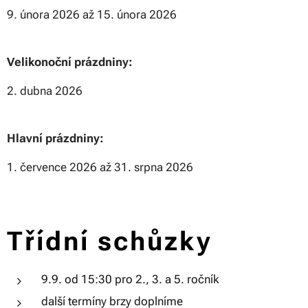
9. února 2026 až 15. února 2026
Velikonoční prázdniny:
2. dubna 2026
Hlavní prázdniny:
1. července 2026 až 31. srpna 2026
Třídní schůzky
9.9. od 15:30 pro 2., 3. a 5. ročník
další termíny brzy doplníme