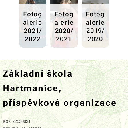
Fotog
Fotog
Fotog
alerie
alerie
alerie
2021/
2020/
2019/
2022
2021
2020
Základní škola
Hartmanice,
příspěvková organizace
IČO: 72550031