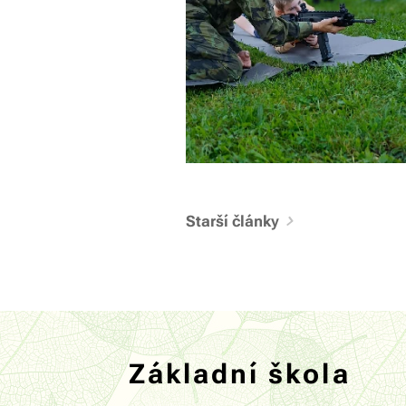
Starší články
Základní škola