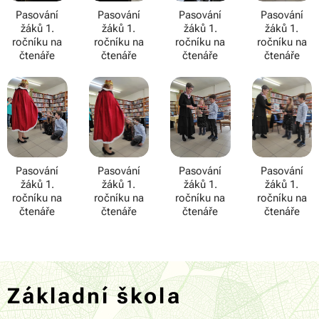
Pasování
Pasování
Pasování
Pasování
žáků 1.
žáků 1.
žáků 1.
žáků 1.
ročníku na
ročníku na
ročníku na
ročníku na
čtenáře
čtenáře
čtenáře
čtenáře
Pasování
Pasování
Pasování
Pasování
žáků 1.
žáků 1.
žáků 1.
žáků 1.
ročníku na
ročníku na
ročníku na
ročníku na
čtenáře
čtenáře
čtenáře
čtenáře
Základní škola