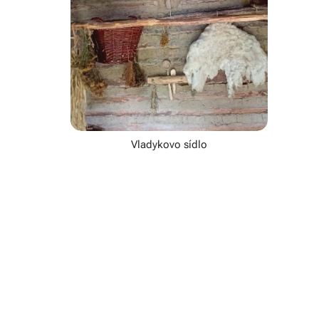
Vladykovo sídlo