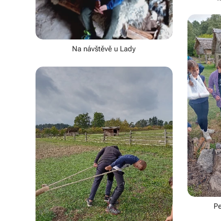
Na návštěvě u Lady
Pe