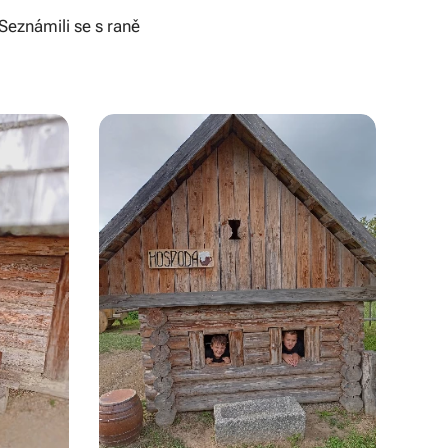
 Seznámili se s raně