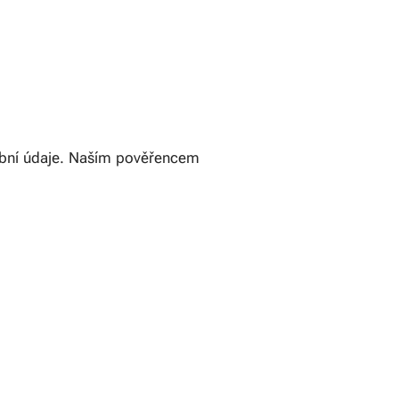
obní údaje. Naším pověřencem