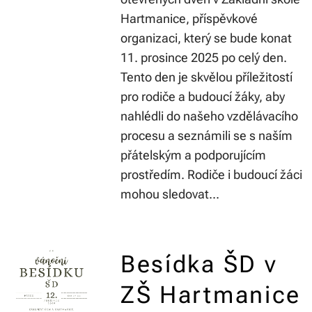
Hartmanice, příspěvkové
organizaci, který se bude konat
11. prosince 2025 po celý den.
Tento den je skvělou příležitostí
pro rodiče a budoucí žáky, aby
nahlédli do našeho vzdělávacího
procesu a seznámili se s naším
přátelským a podporujícím
prostředím. Rodiče i budoucí žáci
mohou sledovat...
Besídka ŠD v
ZŠ Hartmanice