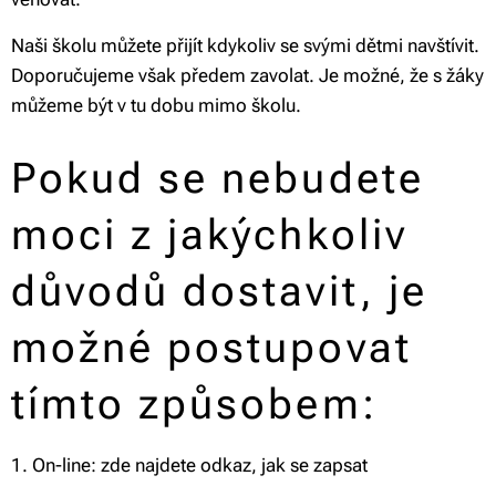
Naši školu můžete přijít kdykoliv se svými dětmi navštívit.
Doporučujeme však předem zavolat. Je možné, že s žáky
můžeme být v tu dobu mimo školu.
Pokud se nebudete
moci z jakýchkoliv
důvodů dostavit, je
možné postupovat
tímto způsobem:
1. On-line: zde najdete odkaz, jak se zapsat