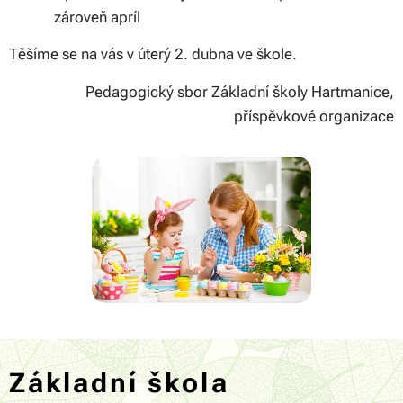
zároveň apríl
Těšíme se na vás v úterý 2. dubna ve škole.
Pedagogický sbor Základní školy Hartmanice,
příspěvkové organizace
Základní škola