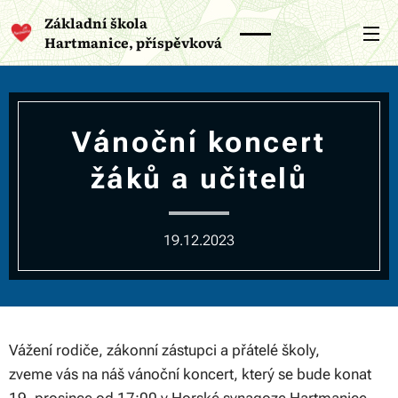
Základní škola
Hartmanice, příspěvková
organizace
Vánoční koncert
žáků a učitelů
19.12.2023
Vážení rodiče, zákonní zástupci a přátelé školy,
zveme vás na náš vánoční koncert, který se bude konat