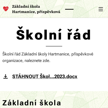
Základní škola
Hartmanice, příspěvková
organizace
Školní řád
Školní řád Základní školy Hartmanice, příspěvkové
organizace, naleznete zde.
STÁHNOUT Škol...2023.docx
Základní škola