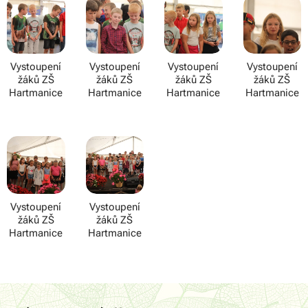
Vystoupení
Vystoupení
Vystoupení
Vystoupení
žáků ZŠ
žáků ZŠ
žáků ZŠ
žáků ZŠ
Hartmanice
Hartmanice
Hartmanice
Hartmanice
Vystoupení
Vystoupení
žáků ZŠ
žáků ZŠ
Hartmanice
Hartmanice