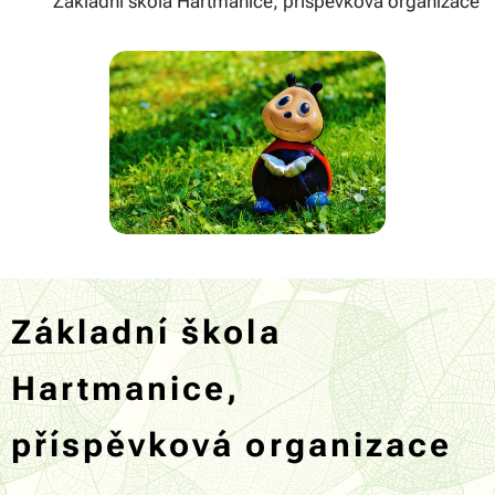
Základní škola Hartmaníce, příspěvková organizace
Základní škola
Hartmanice,
příspěvková organizace