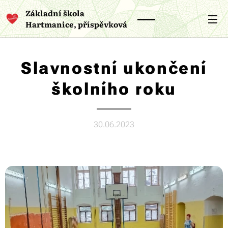
Základní škola
Hartmanice, příspěvková
organizace
Slavnostní ukončení
školního roku
30.06.2023