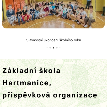
Slavnostní ukončení školního roku
Základní škola
Hartmanice,
příspěvková organizace