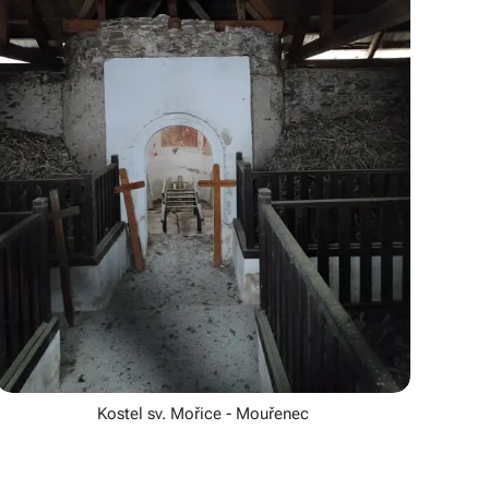
Kostel sv. Mořice - Mouřenec