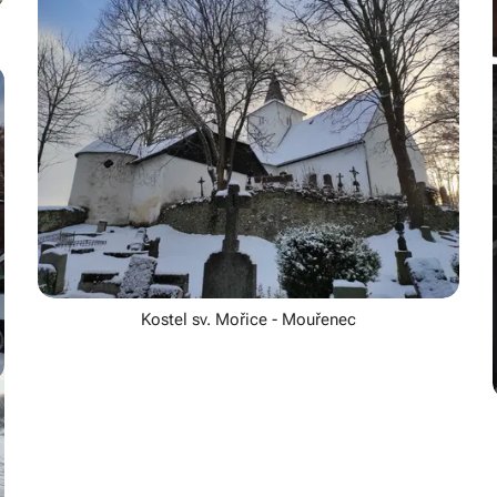
Kostel sv. Mořice - Mouřenec