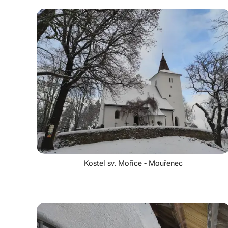
Kostel sv. Mořice - Mouřenec