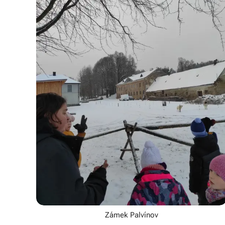
Zámek Palvínov