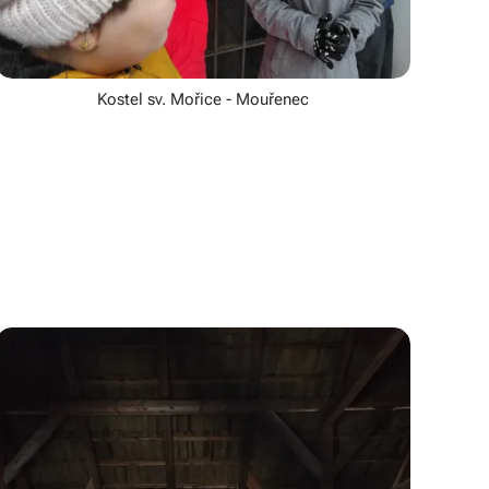
Kostel sv. Mořice - Mouřenec