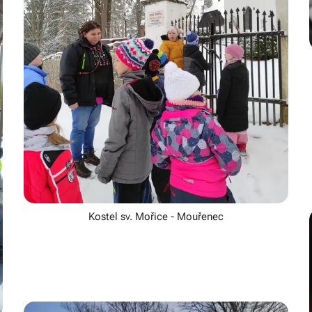
Kostel sv. Mořice - Mouřenec