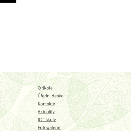
O škole
Úřední deska
Kontakty
Aktuality
ICT školy
Fotogalerie