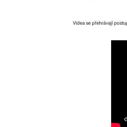
Videa se přehrávají post