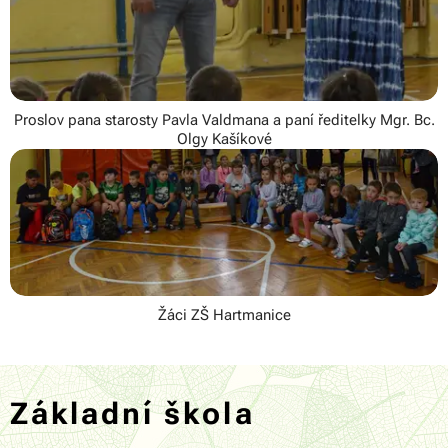
Proslov pana starosty Pavla Valdmana a paní ředitelky Mgr. Bc.
Olgy Kašíkové
Žáci ZŠ Hartmanice
Základní škola