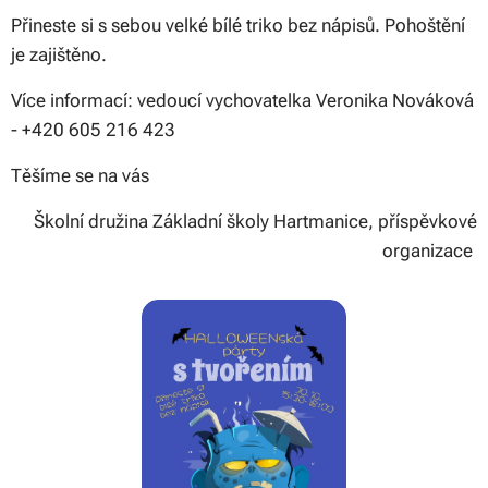
Přineste si s sebou velké bílé triko bez nápisů. Pohoštění
je zajištěno.
Více informací: vedoucí vychovatelka Veronika Nováková
- +420 605 216 423
Těšíme se na vás
Školní družina Základní školy Hartmanice, příspěvkové
organizace