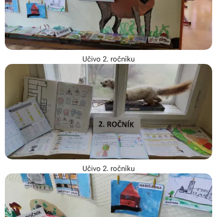
Učivo 2. ročníku
Učivo 2. ročníku