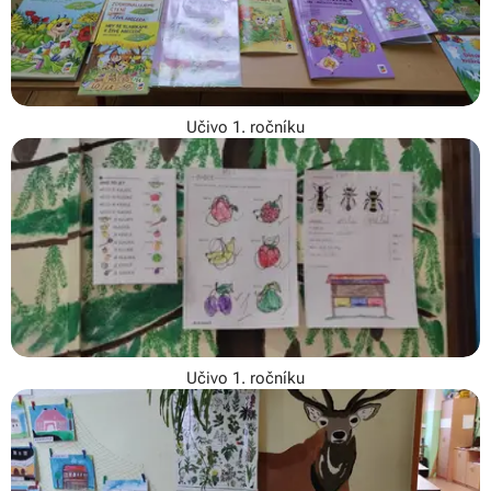
Učivo 1. ročníku
Učivo 1. ročníku