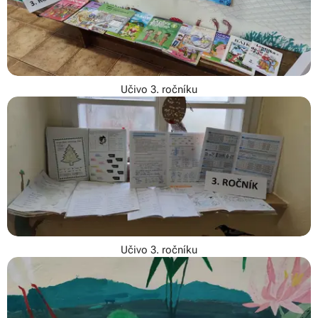
Učivo 3. ročníku
Učivo 3. ročníku