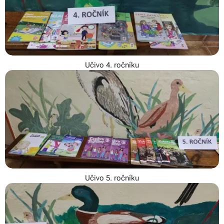
Učivo 4. ročníku
Učivo 5. ročníku