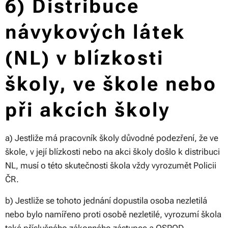
6) Distribuce
návykových látek
(NL) v blízkosti
školy, ve škole nebo
při akcích školy
a) Jestliže má pracovník školy důvodné podezření, že ve
škole, v její blízkosti nebo na akci školy došlo k distribuci
NL, musí o této skutečnosti škola vždy vyrozumět Policii
ČR.
b) Jestliže se tohoto jednání dopustila osoba nezletilá
nebo bylo namířeno proti osobě nezletilé, vyrozumí škola